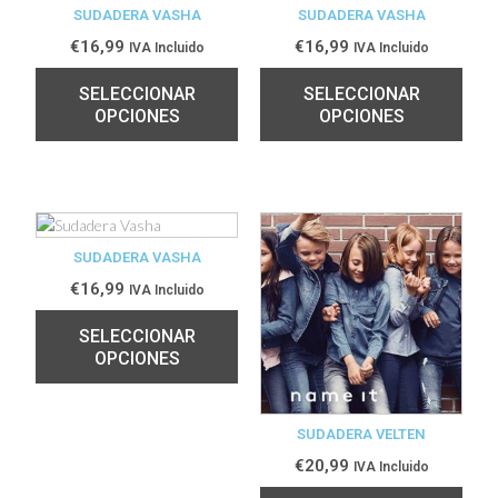
SUDADERA VASHA
SUDADERA VASHA
€
16,99
€
16,99
IVA Incluido
IVA Incluido
SELECCIONAR
SELECCIONAR
OPCIONES
OPCIONES
SUDADERA VASHA
€
16,99
IVA Incluido
SELECCIONAR
OPCIONES
SUDADERA VELTEN
€
20,99
IVA Incluido