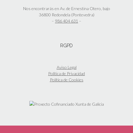
Nos encontrarás en Av. de Ernestina Otero, bajo
36800 Redondela (Pontevedra)
–
986 404 631
–
RGPD
Aviso Legal
Política de Privacidad
Política de Cookies