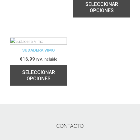
SELECCIONAR
OPCIONES
SUDADERA VIMO
€
16,99
IVA Incluido
SELECCIONAR
OPCIONES
CONTACTO