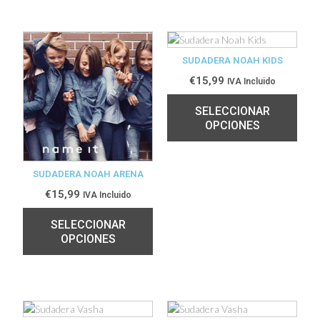
SUDADERA NOAH KIDS
€
15,99
IVA Incluido
SELECCIONAR
OPCIONES
SUDADERA NOAH ARENA
€
15,99
IVA Incluido
SELECCIONAR
OPCIONES