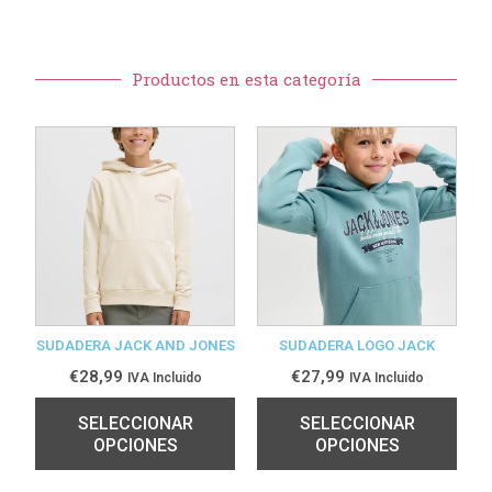
Productos en esta categoría
SUDADERA JACK AND JONES
SUDADERA LOGO JACK
€
28,99
€
27,99
IVA Incluido
IVA Incluido
SELECCIONAR
SELECCIONAR
OPCIONES
OPCIONES