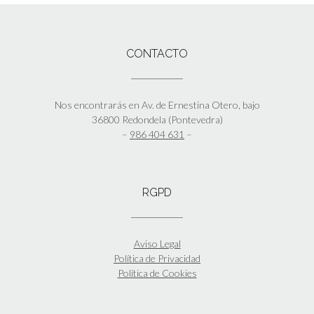
CONTACTO
Nos encontrarás en Av. de Ernestina Otero, bajo
36800 Redondela (Pontevedra)
–
986 404 631
–
RGPD
Aviso Legal
Política de Privacidad
Política de Cookies