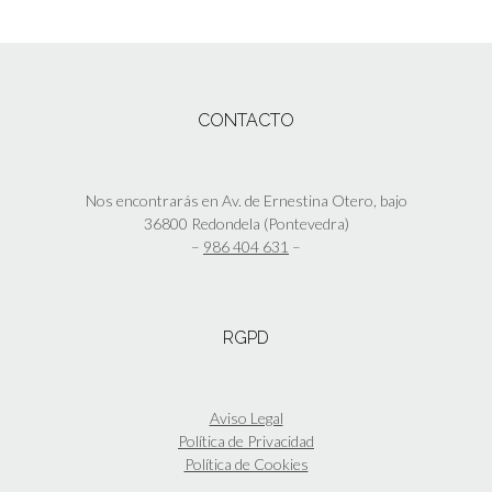
CONTACTO
Nos encontrarás en Av. de Ernestina Otero, bajo
36800 Redondela (Pontevedra)
–
986 404 631
–
RGPD
Aviso Legal
Política de Privacidad
Política de Cookies