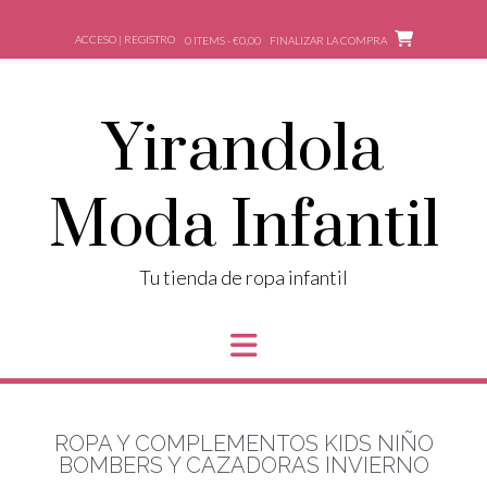
ACCESO | REGISTRO
0 ITEMS - €0,00
FINALIZAR LA COMPRA
Yirandola
Moda Infantil
Tu tienda de ropa infantil
ROPA Y COMPLEMENTOS KIDS NIÑO
BOMBERS Y CAZADORAS INVIERNO