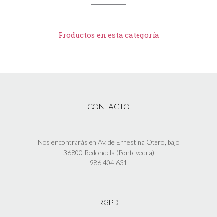
Productos en esta categoría
CONTACTO
Nos encontrarás en Av. de Ernestina Otero, bajo
36800 Redondela (Pontevedra)
–
986 404 631
–
RGPD