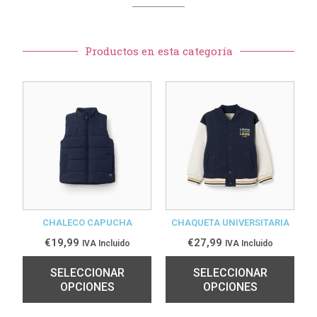
Productos en esta categoría
CHALECO CAPUCHA
CHAQUETA UNIVERSITARIA
€
19,99
€
27,99
IVA Incluido
IVA Incluido
SELECCIONAR
SELECCIONAR
OPCIONES
OPCIONES