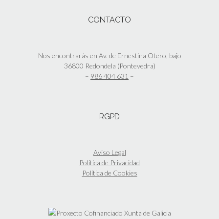
CONTACTO
Nos encontrarás en Av. de Ernestina Otero, bajo
36800 Redondela (Pontevedra)
–
986 404 631
–
RGPD
Aviso Legal
Política de Privacidad
Política de Cookies