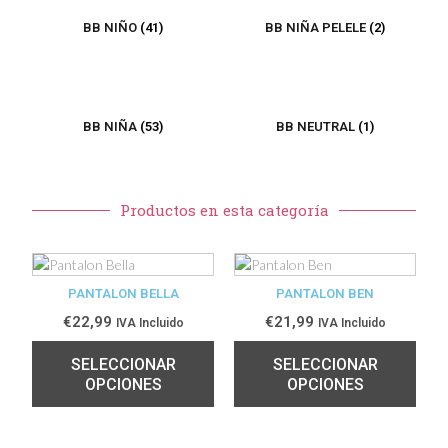
BB NIÑO
(41)
BB NIÑA PELELE
(2)
BB NIÑA
(53)
BB NEUTRAL
(1)
Productos en esta categoría
PANTALON BELLA
PANTALON BEN
€
22,99
€
21,99
IVA Incluido
IVA Incluido
SELECCIONAR
SELECCIONAR
OPCIONES
OPCIONES