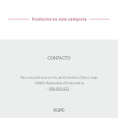
Productos en esta categoría
CONTACTO
Nos encontrarás en Av. de Ernestina Otero, bajo
36800 Redondela (Pontevedra)
–
986 404 631
–
RGPD