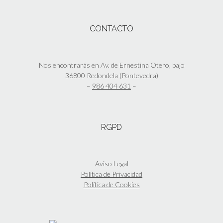
CONTACTO
Nos encontrarás en Av. de Ernestina Otero, bajo
36800 Redondela (Pontevedra)
–
986 404 631
–
RGPD
Aviso Legal
Política de Privacidad
Política de Cookies